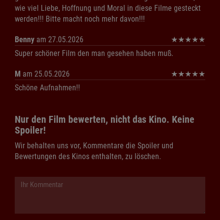
wie viel Liebe, Hoffnung und Moral in diese Filme gesteckt
werden!!! Bitte macht noch mehr davon!!!
Benny
am 27.05.2026
★
★
★
★
★
Super schöner Film den man gesehen haben muß.
M
am 25.05.2026
★
★
★
★
★
Schöne Aufnahmen!!
Nur den Film bewerten, nicht das Kino. Keine
Spoiler!
Wir behalten uns vor, Kommentare die Spoiler und
Bewertungen des Kinos enthalten, zu löschen.