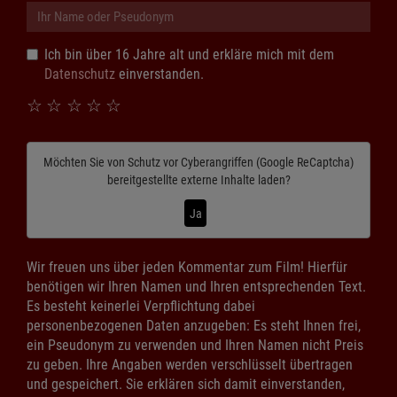
Ich bin über 16 Jahre alt und erkläre mich mit dem
Datenschutz
einverstanden.
☆
☆
☆
☆
☆
Möchten Sie von
Schutz vor Cyberangriffen (Google ReCaptcha)
bereitgestellte externe Inhalte laden?
Ja
Wir freuen uns über jeden Kommentar zum Film! Hierfür
benötigen wir Ihren Namen und Ihren entsprechenden Text.
Es besteht keinerlei Verpflichtung dabei
personenbezogenen Daten anzugeben: Es steht Ihnen frei,
ein Pseudonym zu verwenden und Ihren Namen nicht Preis
zu geben. Ihre Angaben werden verschlüsselt übertragen
und gespeichert. Sie erklären sich damit einverstanden,