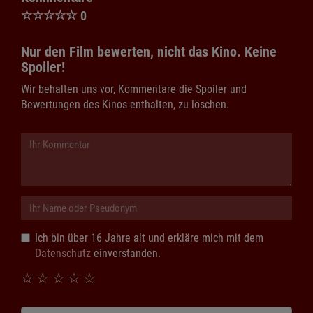
☆
☆
☆
☆
☆
0
Nur den Film bewerten, nicht das Kino. Keine
Spoiler!
Wir behalten uns vor, Kommentare die Spoiler und
Bewertungen des Kinos enthalten, zu löschen.
Ich bin über 16 Jahre alt und erkläre mich mit dem
Datenschutz
einverstanden.
☆
☆
☆
☆
☆