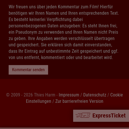
Wir freuen uns über jeden Kommentar zum Film! Hierfür
benötigen wir Ihren Namen und Ihren entsprechenden Text.
Es besteht keinerlei Verpflichtung dabei
personenbezogenen Daten anzugeben: Es steht Ihnen frei,
ein Pseudonym zu verwenden und Ihren Namen nicht Preis
zu geben. Ihre Angaben werden verschlüsselt übertragen
und gespeichert. Sie erklären sich damit einverstanden,
dass Ihr Eintrag auf unbestimmte Zeit gespeichert und ggf.
von uns entfernt, kommentiert oder und bearbeitet wird.
Kommentar senden
© 2009 - 2026 Thies Harm -
Impressum
/
Datenschutz
/
Cookie
Einstellungen
/
Zur barrierefreien Version
ExpressTicket