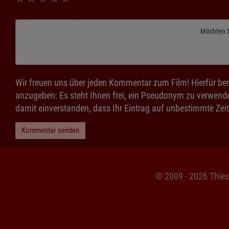
Möchten 
Wir freuen uns über jeden Kommentar zum Film! Hierfür ben
anzugeben: Es steht Ihnen frei, ein Pseudonym zu verwende
damit einverstanden, dass Ihr Eintrag auf unbestimmte Zeit
Kommentar senden
© 2009 - 2026 Thie