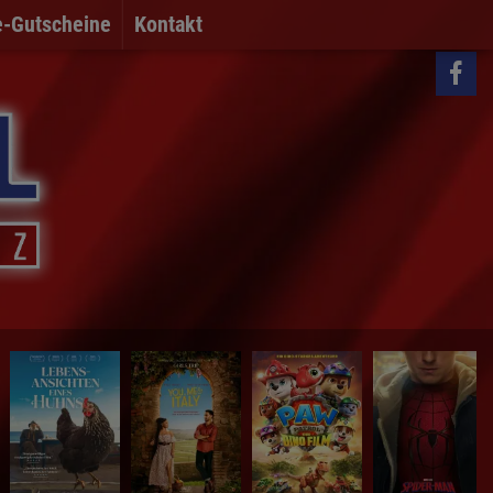
e-Gutscheine
Kontakt