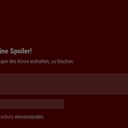
ine Spoiler!
gen des Kinos enthalten, zu löschen.
schutz
einverstanden.