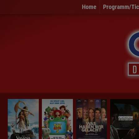
Home
Programm/Tic