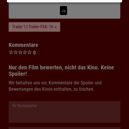
Ja
Trailer 1 | Trailer-FSK: 16
Kommentare
☆
☆
☆
☆
☆
0
Nur den Film bewerten, nicht das Kino. Keine
Spoiler!
Wir behalten uns vor, Kommentare die Spoiler und
Bewertungen des Kinos enthalten, zu löschen.