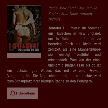
Regie: Meir Zarchi. Mit Camille
Keaton, Eron Tabor, Anthony
Nichols
Jennifer Hill mietet im Sommer
ein Häuschen in New England,
um in Ruhe ihren Roman zu
beenden. Doch die Idylle wird
zerstört, als eine Männergruppe
sie verfolgt, entführt und
misshandelt. Was von der einst
umsichtig jungen Frau bleibt, ist
ein rachsüchtiges Wesen, das mit extremer Gewalt
Vergeltung übt. Die Abgeschiedenheit, die sie suchte, wird
zum Schauplatz ihrer blutigen Rache an den Peinigern.
Ticket-Alarm