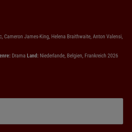
, Cameron James-King, Helena Braithwaite, Anton Valensi,
enre:
Drama
Land:
Niederlande, Belgien, Frankreich 2026