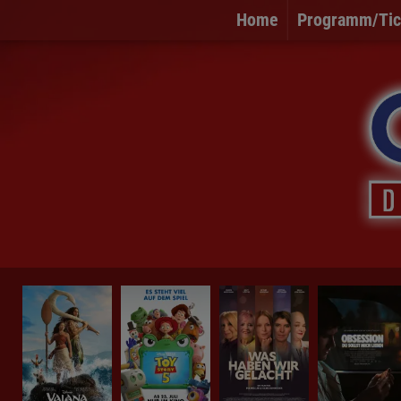
Home
Programm/Tic