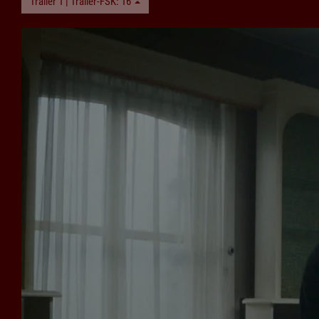
Trailer 1 | Trailer-FSK: 16