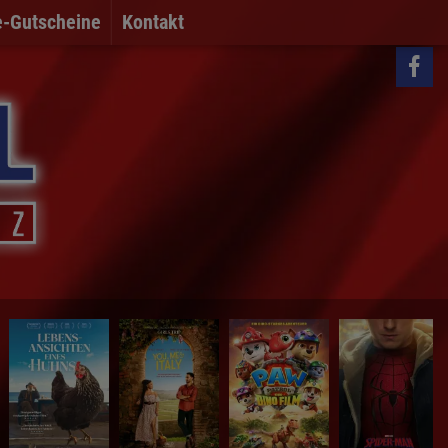
e-Gutscheine
Kontakt